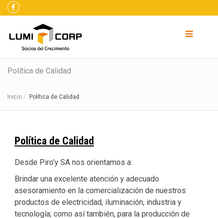
Política de Calidad
Inicio
Política de Calidad
Política de Calidad
Desde Piro’y SA nos orientamos a:
Brindar una excelente atención y adecuado
asesoramiento en la comercialización de nuestros
productos de electricidad, iluminación, industria y
tecnología; como así también, para la producción de