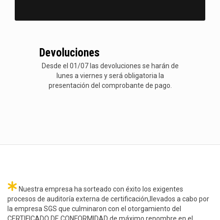
Devoluciones
Desde el 01/07 las devoluciones se harán de
lunes a viernes y será obligatoria la
presentación del comprobante de pago.
Nuestra empresa ha sorteado con éxito los exigentes
procesos de auditoría externa de certificación,llevados a cabo por
la empresa SGS que culminaron con el otorgamiento del
CERTIFICADO DE CONFORMIDAD de máximo renombre en el