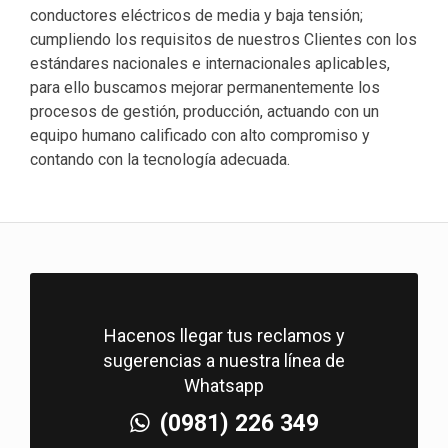
conductores eléctricos de media y baja tensión;
cumpliendo los requisitos de nuestros Clientes con los
estándares nacionales e internacionales aplicables,
para ello buscamos mejorar permanentemente los
procesos de gestión, producción, actuando con un
equipo humano calificado con alto compromiso y
contando con la tecnología adecuada.
Hacenos llegar tus reclamos y
sugerencias a nuestra línea de
Whatsapp
(0981) 226 349