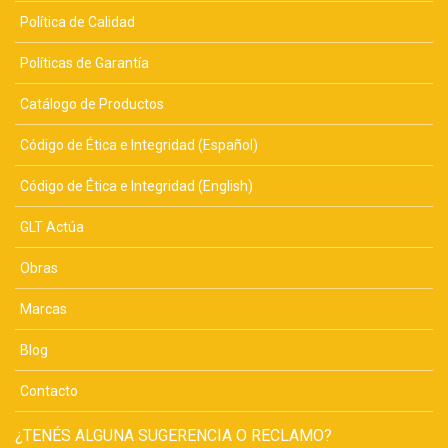
Política de Calidad
Políticas de Garantía
Catálogo de Productos
Código de Ética e Integridad (Español)
Código de Ética e Integridad (English)
GLT Actúa
Obras
Marcas
Blog
Contacto
¿TENÉS ALGUNA SUGERENCIA O RECLAMO?