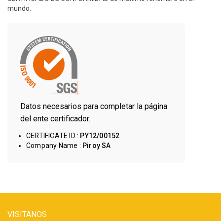
mundo.
Datos necesarios para completar la página
del ente certificador.
CERTIFICATE ID :
PY12/00152
Company Name :
Piroy SA
VISITANOS