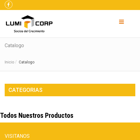
Catalogo
Inicio
Catalogo
CATEGORIAS
Todos Nuestros Productos
VISITANOS