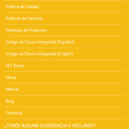
Política de Calidad
Políticas de Garantía
Catálogo de Productos
Código de Ética e Integridad (Español)
Código de Ética e Integridad (English)
GLT Actúa
Obras
Marcas
Blog
Contacto
¿TENÉS ALGUNA SUGERENCIA O RECLAMO?